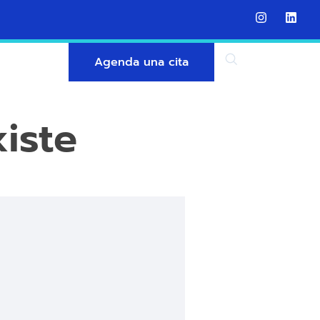
Agenda una cita
iste