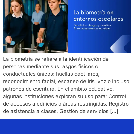
La biometría se refiere a la identificación de
personas mediante sus rasgos físicos o
conductuales únicos: huellas dactilares,
reconocimiento facial, escaneo de iris, voz o incluso
patrones de escritura. En el ámbito educativo,
algunas instituciones exploran su uso para: Control
de accesos a edificios o áreas restringidas. Registro
de asistencia a clases. Gestión de servicios […]