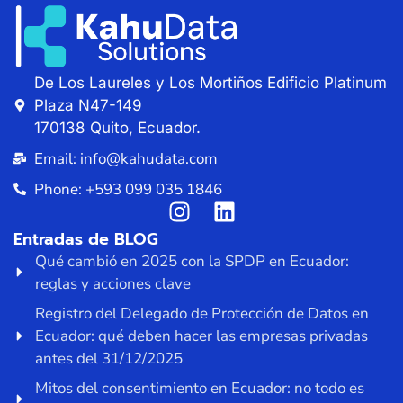
De Los Laureles y Los Mortiños Edificio Platinum
Plaza N47-149
170138 Quito, Ecuador.
Email: info@kahudata.com
Phone: +593 099 035 1846
Entradas de BLOG
Qué cambió en 2025 con la SPDP en Ecuador:
reglas y acciones clave
Registro del Delegado de Protección de Datos en
Ecuador: qué deben hacer las empresas privadas
antes del 31/12/2025
Mitos del consentimiento en Ecuador: no todo es