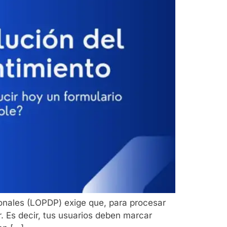
sonales (LOPDP) exige que, para procesar
r. Es decir, tus usuarios deben marcar