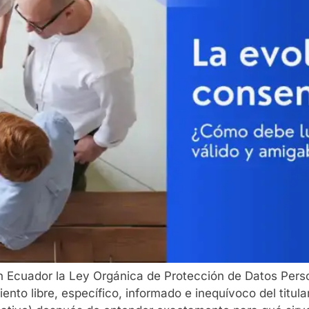
! En Ecuador la Ley Orgánica de Protección de Datos Per
nto libre, específico, informado e inequívoco del titula