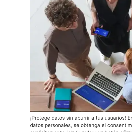
¡Protege datos sin aburrir a tus usuarios
datos personales, se obtenga el consentimie