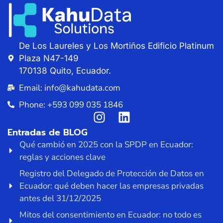
De Los Laureles y Los Mortiños Edificio Platinum
Plaza N47-149
170138 Quito, Ecuador.
Email: info@kahudata.com
Phone: +593 099 035 1846
Entradas de BLOG
Qué cambió en 2025 con la SPDP en Ecuador:
reglas y acciones clave
Registro del Delegado de Protección de Datos en
Ecuador: qué deben hacer las empresas privadas
antes del 31/12/2025
Mitos del consentimiento en Ecuador: no todo es