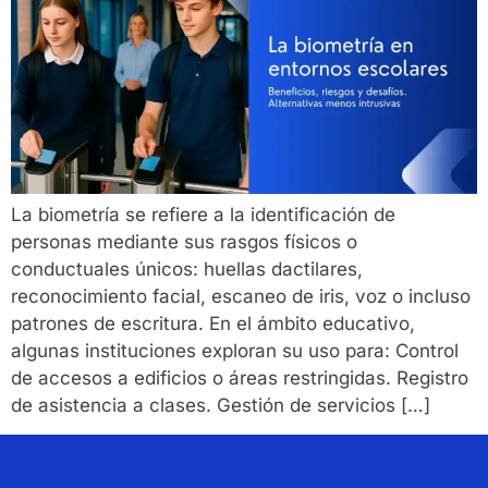
La biometría se refiere a la identificación de
personas mediante sus rasgos físicos o
conductuales únicos: huellas dactilares,
reconocimiento facial, escaneo de iris, voz o incluso
patrones de escritura. En el ámbito educativo,
algunas instituciones exploran su uso para: Control
de accesos a edificios o áreas restringidas. Registro
de asistencia a clases. Gestión de servicios […]