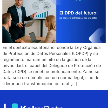
En el contexto ecuatoriano, donde la Ley Orgánica
de Protección de Datos Personales (LOPDP) y su
reglamento marcan un hito en la gestión de la
privacidad, el papel del Delegado de Protección de
Datos (DPD) se redefine profundamente. Ya no se
trata solo de cumplir con una norma legal, sino de
liderar una transformación cultural […]