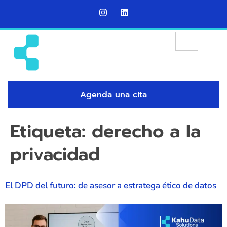
Agenda una cita
Etiqueta:
derecho a la
privacidad
El DPD del futuro: de asesor a estratega ético de datos