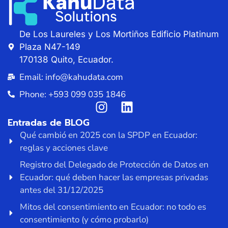
De Los Laureles y Los Mortiños Edificio Platinum
Plaza N47-149
170138 Quito, Ecuador.
Email: info@kahudata.com
Phone: +593 099 035 1846
Entradas de BLOG
Qué cambió en 2025 con la SPDP en Ecuador:
reglas y acciones clave
Registro del Delegado de Protección de Datos en
Ecuador: qué deben hacer las empresas privadas
antes del 31/12/2025
Mitos del consentimiento en Ecuador: no todo es
consentimiento (y cómo probarlo)