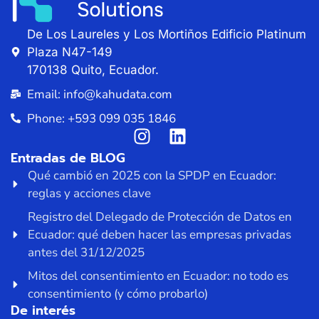
De Los Laureles y Los Mortiños Edificio Platinum
Plaza N47-149
170138 Quito, Ecuador.
Email: info@kahudata.com
Phone: +593 099 035 1846
Entradas de BLOG
Qué cambió en 2025 con la SPDP en Ecuador:
reglas y acciones clave
Registro del Delegado de Protección de Datos en
Ecuador: qué deben hacer las empresas privadas
antes del 31/12/2025
Mitos del consentimiento en Ecuador: no todo es
consentimiento (y cómo probarlo)
De interés