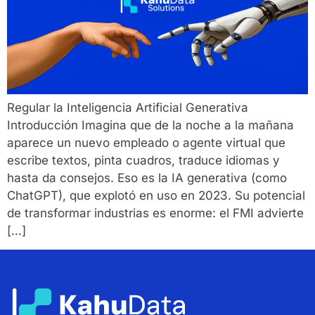
Regular la Inteligencia Artificial Generativa
Introducción Imagina que de la noche a la mañana
aparece un nuevo empleado o agente virtual que
escribe textos, pinta cuadros, traduce idiomas y
hasta da consejos. Eso es la IA generativa (como
ChatGPT), que explotó en uso en 2023. Su potencial
de transformar industrias es enorme: el FMI advierte
[…]