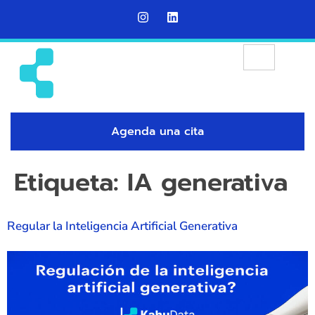
Agenda una cita
Etiqueta:
IA generativa
Regular la Inteligencia Artificial Generativa