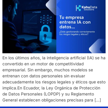
En los últimos años, la inteligencia artificial (IA) se ha
convertido en un motor de competitividad
empresarial. Sin embargo, muchos modelos se
entrenan con datos personales sin evaluar
adecuadamente los riesgos legales y éticos que esto
implica.En Ecuador, la Ley Orgánica de Protección
de Datos Personales (LOPDP) y su Reglamento
General establecen obligaciones precisas para […]