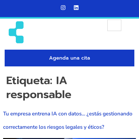
Agenda una cita
Etiqueta:
IA
responsable
Tu empresa entrena IA con datos… ¿estás gestionando
correctamente los riesgos legales y éticos?