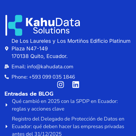
De Los Laureles y Los Mortiños Edificio Platinum
Plaza N47-149
170138 Quito, Ecuador.
Email: info@kahudata.com
Phone: +593 099 035 1846
Entradas de BLOG
Qué cambió en 2025 con la SPDP en Ecuador:
reglas y acciones clave
Registro del Delegado de Protección de Datos en
Ecuador: qué deben hacer las empresas privadas
antes del 31/12/2025