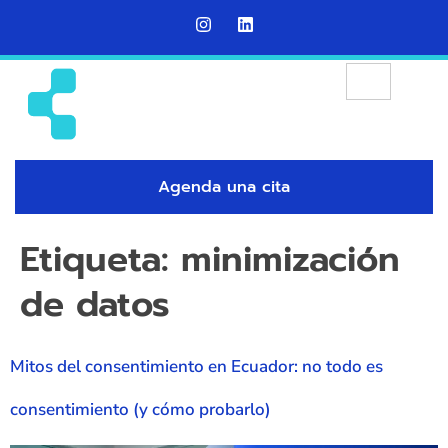
Agenda una cita
Etiqueta:
minimización
de datos
Mitos del consentimiento en Ecuador: no todo es
consentimiento (y cómo probarlo)