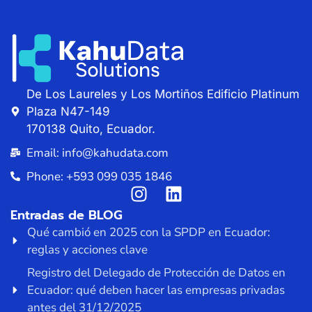
De Los Laureles y Los Mortiños Edificio Platinum
Plaza N47-149
170138 Quito, Ecuador.
Email: info@kahudata.com
Phone: +593 099 035 1846
Entradas de BLOG
Qué cambió en 2025 con la SPDP en Ecuador:
reglas y acciones clave
Registro del Delegado de Protección de Datos en
Ecuador: qué deben hacer las empresas privadas
antes del 31/12/2025