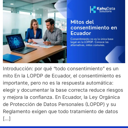
Introducción: por qué “todo consentimiento” es un
mito En la LOPDP de Ecuador, el consentimiento es
importante, pero no es la respuesta automática:
elegir y documentar la base correcta reduce riesgos
y mejora la confianza. En Ecuador, la Ley Orgánica
de Protección de Datos Personales (LOPDP) y su
Reglamento exigen que todo tratamiento de datos
[…]