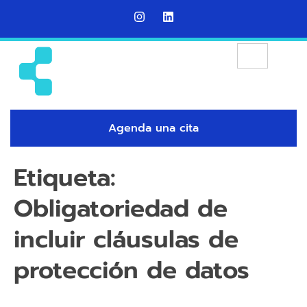
Agenda una cita
Etiqueta:
Obligatoriedad de
incluir cláusulas de
protección de datos