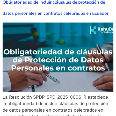
Obligatoriedad de incluir cláusulas de protección de
datos personales en contratos celebrados en Ecuador
La Resolución SPDP-SPD-2025-0006-R establece
la obligatoriedad de incluir cláusulas de protección
de datos personales en contratos celebrados en