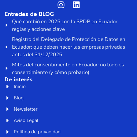
Entradas de BLOG
Qué cambió en 2025 con la SPDP en Ecuador:
reglas y acciones clave
Registro del Delegado de Protección de Datos en
Ecuador: qué deben hacer las empresas privadas
antes del 31/12/2025
Mitos del consentimiento en Ecuador: no todo es
consentimiento (y cómo probarlo)
De interés
Inicio
Blog
Newsletter
Aviso Legal
Política de privacidad