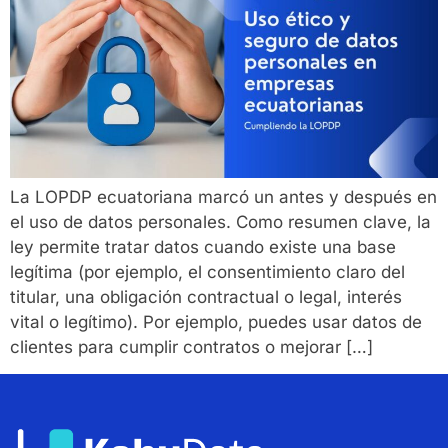
La LOPDP ecuatoriana marcó un antes y después en
el uso de datos personales. Como resumen clave, la
ley permite tratar datos cuando existe una base
legítima (por ejemplo, el consentimiento claro del
titular, una obligación contractual o legal, interés
vital o legítimo)​. Por ejemplo, puedes usar datos de
clientes para cumplir contratos o mejorar […]