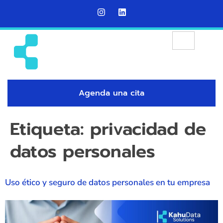
Agenda una cita
Etiqueta:
privacidad de
datos personales
Uso ético y seguro de datos personales en tu empresa