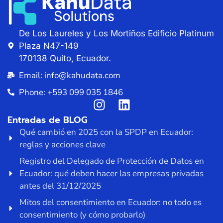
De Los Laureles y Los Mortiños Edificio Platinum
Plaza N47-149
170138 Quito, Ecuador.
Email: info@kahudata.com
Phone: +593 099 035 1846
Entradas de BLOG
Qué cambió en 2025 con la SPDP en Ecuador:
reglas y acciones clave
Registro del Delegado de Protección de Datos en
Ecuador: qué deben hacer las empresas privadas
antes del 31/12/2025
Mitos del consentimiento en Ecuador: no todo es
consentimiento (y cómo probarlo)