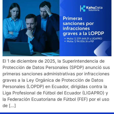
El 1 de diciembre de 2025, la Superintendencia de
Protección de Datos Personales (SPDP) anunció sus
primeras sanciones administrativas por infracciones
graves a la Ley Orgánica de Protección de Datos
Personales (LOPDP) en Ecuador, dirigidas contra la
Liga Profesional de Fútbol del Ecuador (LIGAPRO) y
la Federación Ecuatoriana de Fútbol (FEF) por el uso
de […]