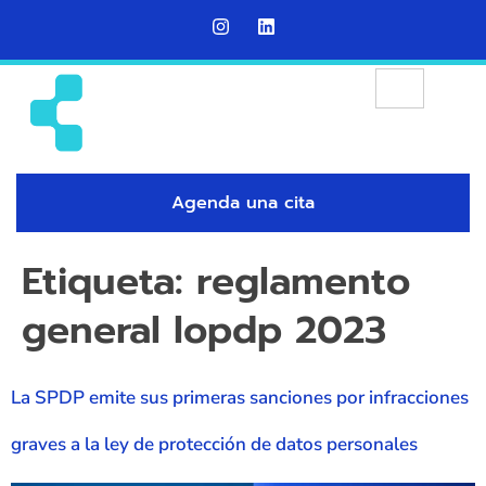
Agenda una cita
Etiqueta:
reglamento
general lopdp 2023
La SPDP emite sus primeras sanciones por infracciones
graves a la ley de protección de datos personales