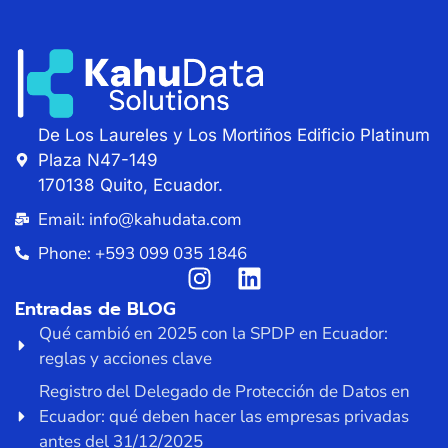
De Los Laureles y Los Mortiños Edificio Platinum
Plaza N47-149
170138 Quito, Ecuador.
Email: info@kahudata.com
Phone: +593 099 035 1846
Entradas de BLOG
Qué cambió en 2025 con la SPDP en Ecuador:
reglas y acciones clave
Registro del Delegado de Protección de Datos en
Ecuador: qué deben hacer las empresas privadas
antes del 31/12/2025