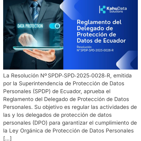
La Resolución Nº SPDP‑SPD‑2025‑0028‑R, emitida
por la Superintendencia de Protección de Datos
Personales (SPDP) de Ecuador, aprueba el
Reglamento del Delegado de Protección de Datos
Personales. Su objetivo es regular las actividades de
las y los delegados de protección de datos
personales (DPO) para garantizar el cumplimiento de
la Ley Orgánica de Protección de Datos Personales
[…]