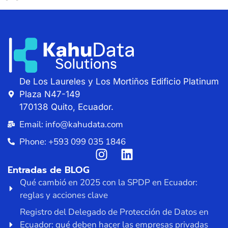
De Los Laureles y Los Mortiños Edificio Platinum
Plaza N47-149
170138 Quito, Ecuador.
Email: info@kahudata.com
Phone: +593 099 035 1846
Entradas de BLOG
Qué cambió en 2025 con la SPDP en Ecuador:
reglas y acciones clave
Registro del Delegado de Protección de Datos en
Ecuador: qué deben hacer las empresas privadas