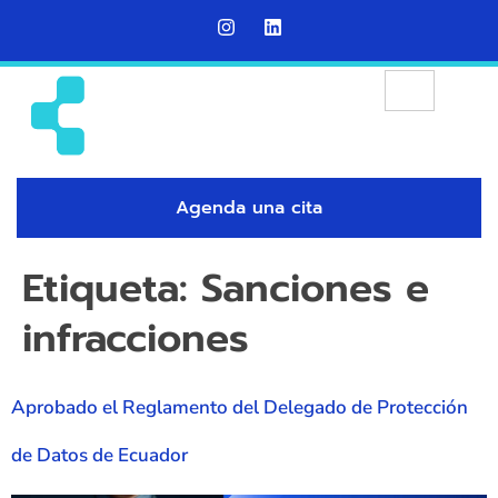
Agenda una cita
Etiqueta:
Sanciones e
infracciones
Aprobado el Reglamento del Delegado de Protección
de Datos de Ecuador