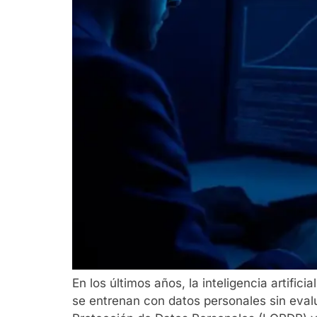
En los últimos años, la inteligencia artif
se entrenan con datos personales sin eval