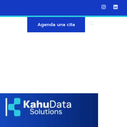
Agenda una cita