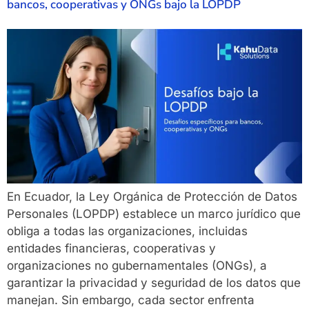
bancos, cooperativas y ONGs bajo la LOPDP
En Ecuador, la Ley Orgánica de Protección de Datos
Personales (LOPDP) establece un marco jurídico que
obliga a todas las organizaciones, incluidas
entidades financieras, cooperativas y
organizaciones no gubernamentales (ONGs), a
garantizar la privacidad y seguridad de los datos que
manejan. Sin embargo, cada sector enfrenta