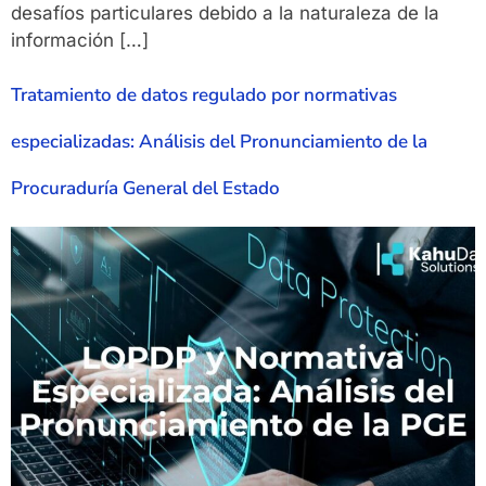
desafíos particulares debido a la naturaleza de la
información […]
Tratamiento de datos regulado por normativas
especializadas: Análisis del Pronunciamiento de la
Procuraduría General del Estado