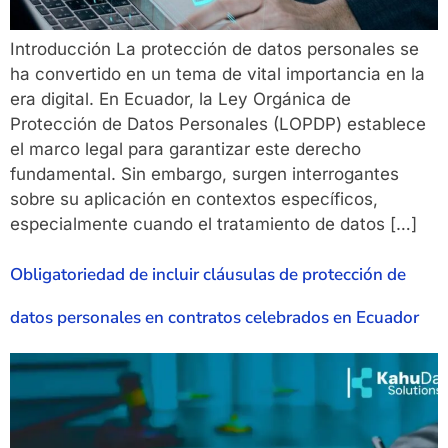
Introducción La protección de datos personales se
ha convertido en un tema de vital importancia en la
era digital. En Ecuador, la Ley Orgánica de
Protección de Datos Personales (LOPDP) establece
el marco legal para garantizar este derecho
fundamental. Sin embargo, surgen interrogantes
sobre su aplicación en contextos específicos,
especialmente cuando el tratamiento de datos […]
Obligatoriedad de incluir cláusulas de protección de
datos personales en contratos celebrados en Ecuador