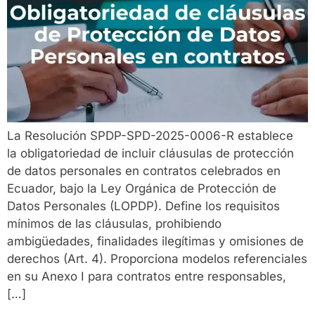
La Resolución SPDP-SPD-2025-0006-R establece
la obligatoriedad de incluir cláusulas de protección
de datos personales en contratos celebrados en
Ecuador, bajo la Ley Orgánica de Protección de
Datos Personales (LOPDP). Define los requisitos
mínimos de las cláusulas, prohibiendo
ambigüedades, finalidades ilegítimas y omisiones de
derechos (Art. 4). Proporciona modelos referenciales
en su Anexo I para contratos entre responsables,
[…]