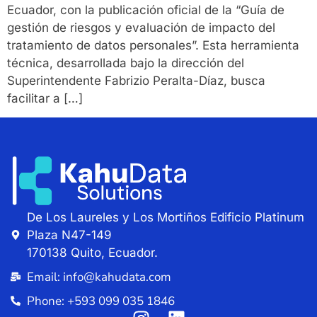
Ecuador, con la publicación oficial de la “Guía de
gestión de riesgos y evaluación de impacto del
tratamiento de datos personales”. Esta herramienta
técnica, desarrollada bajo la dirección del
Superintendente Fabrizio Peralta-Díaz, busca
facilitar a […]
De Los Laureles y Los Mortiños Edificio Platinum
Plaza N47-149
170138 Quito, Ecuador.
Email: info@kahudata.com
Phone: +593 099 035 1846