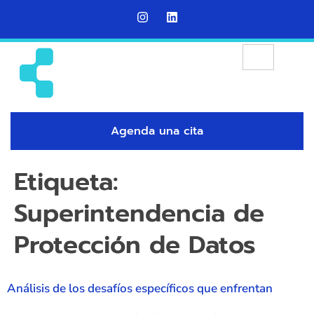
Agenda una cita
Etiqueta:
Superintendencia de
Protección de Datos
Análisis de los desafíos específicos que enfrentan