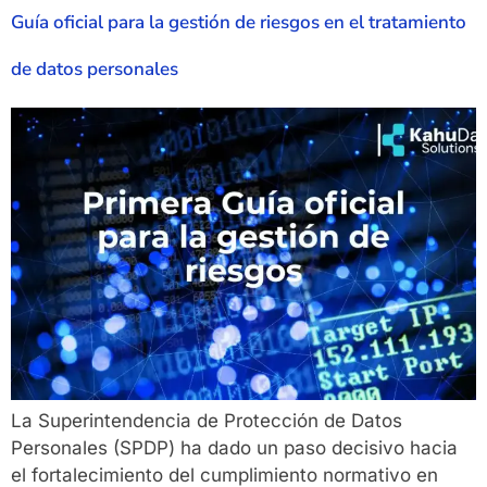
Guía oficial para la gestión de riesgos en el tratamiento
de datos personales
La Superintendencia de Protección de Datos
Personales (SPDP) ha dado un paso decisivo hacia
el fortalecimiento del cumplimiento normativo en