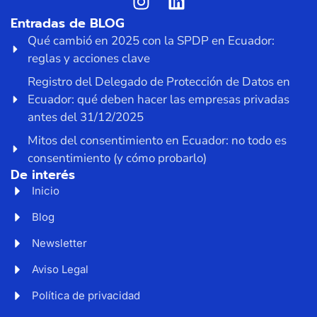
Entradas de BLOG
Qué cambió en 2025 con la SPDP en Ecuador:
reglas y acciones clave
Registro del Delegado de Protección de Datos en
Ecuador: qué deben hacer las empresas privadas
antes del 31/12/2025
Mitos del consentimiento en Ecuador: no todo es
consentimiento (y cómo probarlo)
De interés
Inicio
Blog
Newsletter
Aviso Legal
Política de privacidad