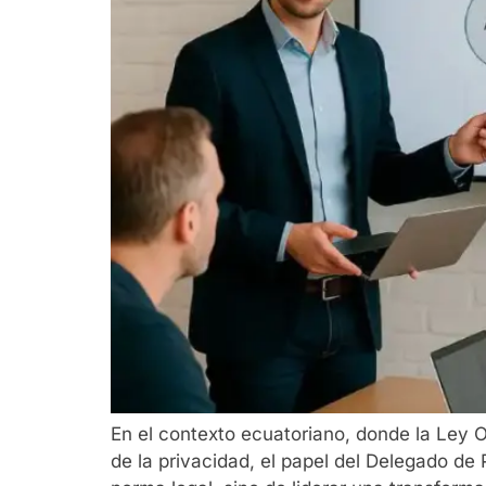
En el contexto ecuatoriano, donde la Ley 
de la privacidad, el papel del Delegado de