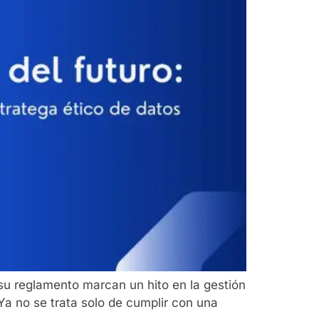
su reglamento marcan un hito en la gestión
Ya no se trata solo de cumplir con una