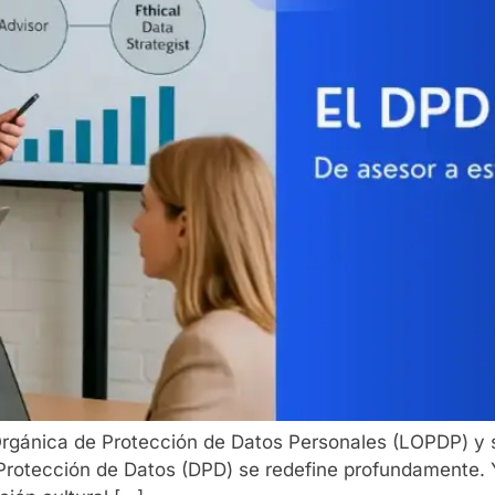
Orgánica de Protección de Datos Personales (LOPDP) y 
 Protección de Datos (DPD) se redefine profundamente. 